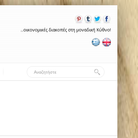
...οικονομικές διακοπές στη μοναδική Κύθνο!