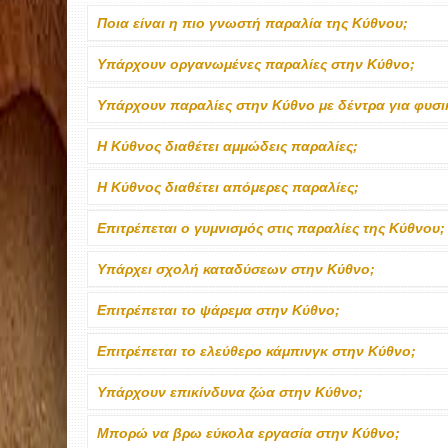
Ποια είναι η πιο γνωστή παραλία της Κύθνου;
Υπάρχουν οργανωμένες παραλίες στην Κύθνο;
Υπάρχουν παραλίες στην Κύθνο με δέντρα για φυσικ
Η Κύθνος διαθέτει αμμώδεις παραλίες;
Η Κύθνος διαθέτει απόμερες παραλίες;
Επιτρέπεται ο γυμνισμός στις παραλίες της Κύθνου;
Υπάρχει σχολή καταδύσεων στην Κύθνο;
Επιτρέπεται το ψάρεμα στην Κύθνο;
Επιτρέπεται το ελεύθερο κάμπινγκ στην Κύθνο;
Υπάρχουν επικίνδυνα ζώα στην Κύθνο;
Μπορώ να βρω εύκολα εργασία στην Κύθνο;