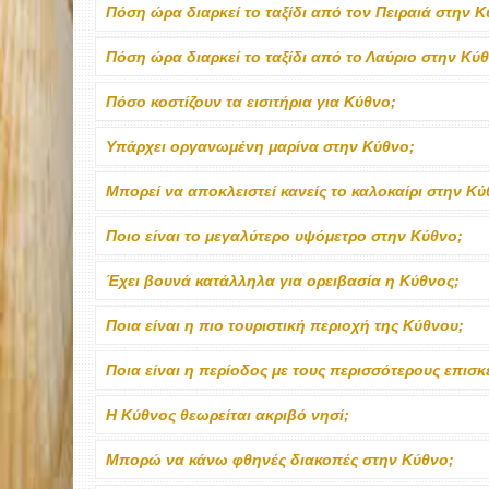
Πόση ώρα διαρκεί το ταξίδι από τον Πειραιά στην Κ
Πόση ώρα διαρκεί το ταξίδι από το Λαύριο στην Κύ
Πόσο κοστίζουν τα εισιτήρια για Κύθνο;
Υπάρχει οργανωμένη μαρίνα στην Κύθνο;
Μπορεί να αποκλειστεί κανείς το καλοκαίρι στην Κύ
Ποιο είναι το μεγαλύτερο υψόμετρο στην Κύθνο;
Έχει βουνά κατάλληλα για ορειβασία η Κύθνος;
Ποια είναι η πιο τουριστική περιοχή της Κύθνου;
Ποια είναι η περίοδος με τους περισσότερους επισ
Η Κύθνος θεωρείται ακριβό νησί;
Μπορώ να κάνω φθηνές διακοπές στην Κύθνο;