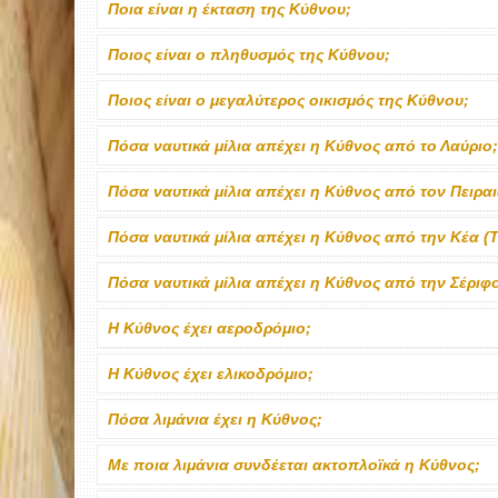
Ποια είναι η έκταση της Κύθνου;
Ποιος είναι ο πληθυσμός της Κύθνου;
Ποιος είναι ο μεγαλύτερος οικισμός της Κύθνου;
Πόσα ναυτικά μίλια απέχει η Κύθνος από το Λαύριο;
Πόσα ναυτικά μίλια απέχει η Κύθνος από τον Πειραι
Πόσα ναυτικά μίλια απέχει η Κύθνος από την Κέα (Τ
Πόσα ναυτικά μίλια απέχει η Κύθνος από την Σέριφ
Η Κύθνος έχει αεροδρόμιο;
Η Κύθνος έχει ελικοδρόμιο;
Πόσα λιμάνια έχει η Κύθνος;
Με ποια λιμάνια συνδέεται ακτοπλοϊκά η Κύθνος;