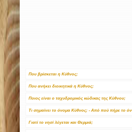
Που βρίσκεται η Κύθνος;
Που ανήκει διοικητικά η Κύθνος;
Ποιος είναι ο ταχυδρομικός κώδικας της Κύθνου;
Τι σημαίνει το όνομα Κύθνος; - Από πού πήρε το ό
Γιατί το νησί λέγεται και Θερμιά;