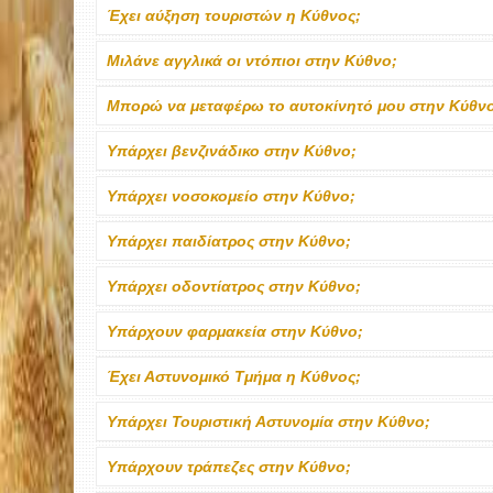
Έχει αύξηση τουριστών η Κύθνος;
Μιλάνε αγγλικά οι ντόπιοι στην Κύθνο;
Μπορώ να μεταφέρω το αυτοκίνητό μου στην Κύθν
Υπάρχει βενζινάδικο στην Κύθνο;
Υπάρχει νοσοκομείο στην Κύθνο;
Υπάρχει παιδίατρος στην Κύθνο;
Υπάρχει οδοντίατρος στην Κύθνο;
Υπάρχουν φαρμακεία στην Κύθνο;
Έχει Αστυνομικό Τμήμα η Κύθνος;
Υπάρχει Τουριστική Αστυνομία στην Κύθνο;
Υπάρχουν τράπεζες στην Κύθνο;