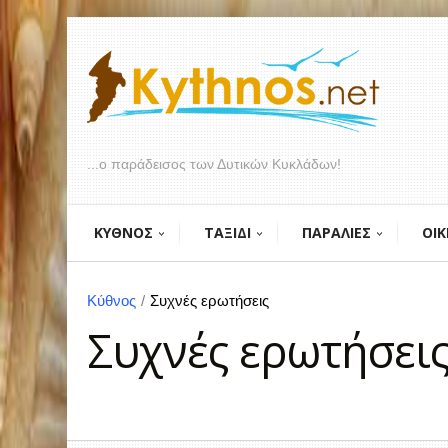
...ο παράδεισος των Δυτικών Κυκλάδων!
ΚΥΘΝΟΣ
ΤΑΞΙΔΙ
ΠΑΡΑΛΙΕΣ
ΟΙΚ
Κύθνος
/
Συχνές ερωτήσεις
Συχνές ερωτήσεις