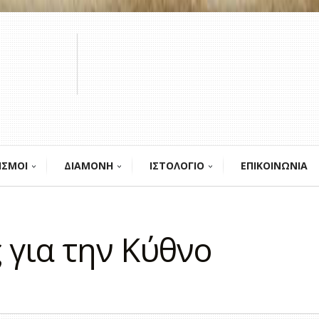
ΙΣΜΟΙ
ΔΙΑΜΟΝΗ
ΙΣΤΟΛΟΓΙΟ
ΕΠΙΚΟΙΝΩΝΙΑ
 για την Κύθνο