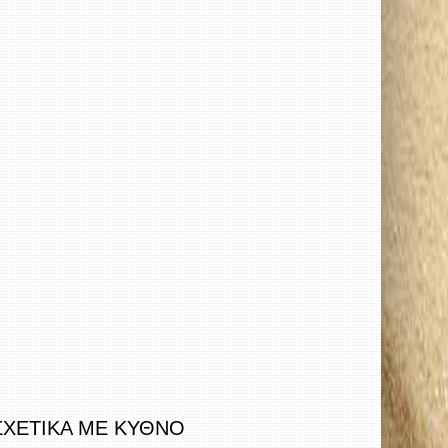
ΣΧΕΤΙΚΑ ΜΕ ΚΥΘΝΟ