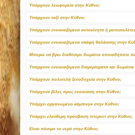
Υπάρχουν λεωφορεία στην Κύθνο;
Υπάρχουν ταξί στην Κύθνο;
Υπάρχουν ενοικιαζόμενα αυτοκίνητα ή μοτοσικλέτε
Υπάρχουν ενοικιαζόμενα σκάφη θαλάσσης στην Κύ
Μπορώ να βρω διαθέσιμο δωμάτιο οποιαδήποτε πε
Υπάρχουν ενοικιαζόμενα διαμερίσματα και δωμάτια
Υπάρχουν πολυτελή ξενοδοχεία στην Κύθνο;
Υπάρχουν βίλες προς ενοικίαση στην Κύθνο;
Υπάρχει οργανωμένο κάμπινγκ στην Κύθνο;
Υπάρχει ελεύθερη πρόσβαση ίντερνετ στην Κύθνο;
Είναι πόσιμο το νερό στην Κύθνο;